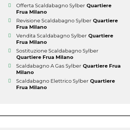
Offerta Scaldabagno Sylber
Quartiere
Frua Milano
Revisione Scaldabagno Sylber
Quartiere
Frua Milano
Vendita Scaldabagno Sylber
Quartiere
Frua Milano
Sostituzione Scaldabagno Sylber
Quartiere Frua Milano
Scaldabagno A Gas Sylber
Quartiere Frua
Milano
Scaldabagno Elettrico Sylber
Quartiere
Frua Milano