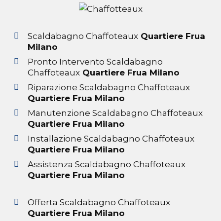
Scaldabagno Chaffoteaux
Quartiere Frua
Milano
Pronto Intervento Scaldabagno
Chaffoteaux
Quartiere Frua Milano
Riparazione Scaldabagno Chaffoteaux
Quartiere Frua Milano
Manutenzione Scaldabagno Chaffoteaux
Quartiere Frua Milano
Installazione Scaldabagno Chaffoteaux
Quartiere Frua Milano
Assistenza Scaldabagno Chaffoteaux
Quartiere Frua Milano
Offerta Scaldabagno Chaffoteaux
Quartiere Frua Milano