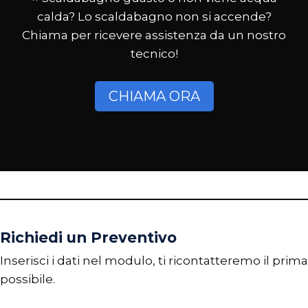
calda? Lo scaldabagno non si accende?
Chiama per ricevere assistenza da un nostro
tecnico!
CHIAMA ORA
Richiedi un Preventivo
Inserisci i dati nel modulo, ti ricontatteremo il prima
possibile.