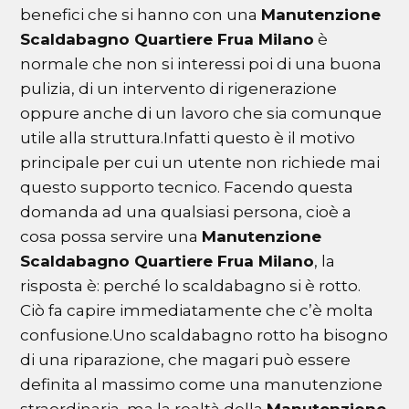
benefici che si hanno con una
Manutenzione
Scaldabagno Quartiere Frua Milano
è
normale che non si interessi poi di una buona
pulizia, di un intervento di rigenerazione
oppure anche di un lavoro che sia comunque
utile alla struttura.Infatti questo è il motivo
principale per cui un utente non richiede mai
questo supporto tecnico. Facendo questa
domanda ad una qualsiasi persona, cioè a
cosa possa servire una
Manutenzione
Scaldabagno Quartiere Frua Milano
, la
risposta è: perché lo scaldabagno si è rotto.
Ciò fa capire immediatamente che c’è molta
confusione.Uno scaldabagno rotto ha bisogno
di una riparazione, che magari può essere
definita al massimo come una manutenzione