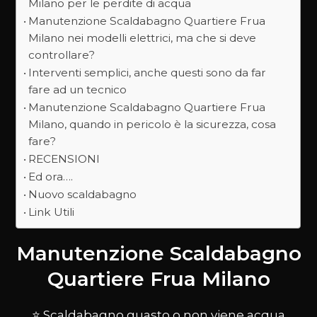
Milano per le perdite di acqua
Manutenzione Scaldabagno Quartiere Frua
Milano nei modelli elettrici, ma che si deve
controllare?
Interventi semplici, anche questi sono da far
fare ad un tecnico
Manutenzione Scaldabagno Quartiere Frua
Milano, quando in pericolo è la sicurezza, cosa
fare?
RECENSIONI
Ed ora….
Nuovo scaldabagno
Link Utili
Manutenzione Scaldabagno
Quartiere Frua Milano
⭐ Scaldabagno guasto o non viene acqua