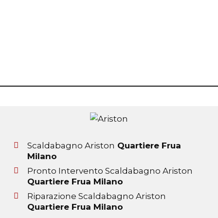
Scaldabagno Ariston
Quartiere Frua
Milano
Pronto Intervento Scaldabagno Ariston
Quartiere Frua Milano
Riparazione Scaldabagno Ariston
Quartiere Frua Milano