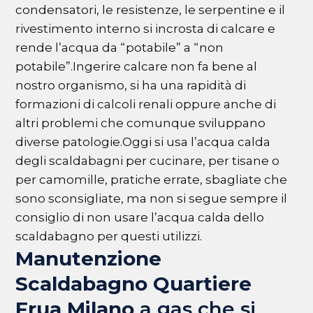
condensatori, le resistenze, le serpentine e il
rivestimento interno si incrosta di calcare e
rende l’acqua da “potabile” a “non
potabile”.Ingerire calcare non fa bene al
nostro organismo, si ha una rapidità di
formazioni di calcoli renali oppure anche di
altri problemi che comunque sviluppano
diverse patologie.Oggi si usa l’acqua calda
degli scaldabagni per cucinare, per tisane o
per camomille, pratiche errate, sbagliate che
sono sconsigliate, ma non si segue sempre il
consiglio di non usare l’acqua calda dello
scaldabagno per questi utilizzi.
Manutenzione
Scaldabagno Quartiere
Frua Milano
a gas che si