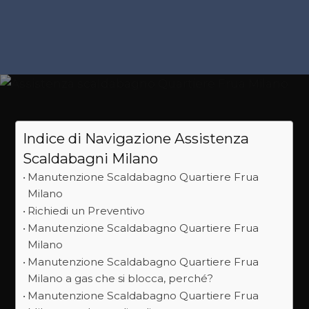
Indice di Navigazione Assistenza
Scaldabagni Milano
Manutenzione Scaldabagno Quartiere Frua
Milano
Richiedi un Preventivo
Manutenzione Scaldabagno Quartiere Frua
Milano
Manutenzione Scaldabagno Quartiere Frua
Milano a gas che si blocca, perché?
Manutenzione Scaldabagno Quartiere Frua