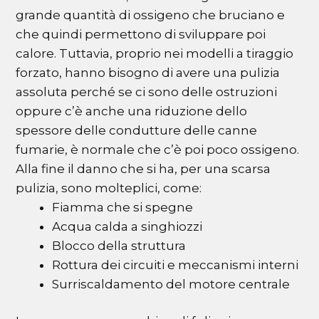
grande quantità di ossigeno che bruciano e
che quindi permettono di sviluppare poi
calore. Tuttavia, proprio nei modelli a tiraggio
forzato, hanno bisogno di avere una pulizia
assoluta perché se ci sono delle ostruzioni
oppure c’è anche una riduzione dello
spessore delle condutture delle canne
fumarie, è normale che c’è poi poco ossigeno.
Alla fine il danno che si ha, per una scarsa
pulizia, sono molteplici, come:
Fiamma che si spegne
Acqua calda a singhiozzi
Blocco della struttura
Rottura dei circuiti e meccanismi interni
Surriscaldamento del motore centrale