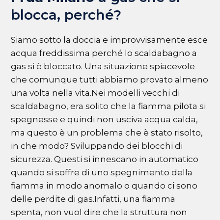
blocca, perché?
Siamo sotto la doccia e improvvisamente esce
acqua freddissima perché lo scaldabagno a
gas si è bloccato. Una situazione spiacevole
che comunque tutti abbiamo provato almeno
una volta nella vita.Nei modelli vecchi di
scaldabagno, era solito che la fiamma pilota si
spegnesse e quindi non usciva acqua calda,
ma questo è un problema che è stato risolto,
in che modo? Sviluppando dei blocchi di
sicurezza. Questi si innescano in automatico
quando si soffre di uno spegnimento della
fiamma in modo anomalo o quando ci sono
delle perdite di gas.Infatti, una fiamma
spenta, non vuol dire che la struttura non