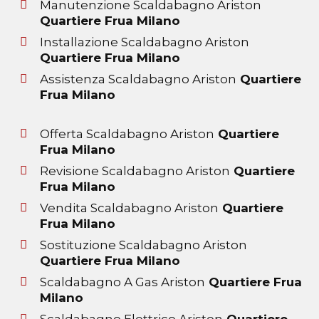
Manutenzione Scaldabagno Ariston
Quartiere Frua Milano
Installazione Scaldabagno Ariston
Quartiere Frua Milano
Assistenza Scaldabagno Ariston
Quartiere
Frua Milano
Offerta Scaldabagno Ariston
Quartiere
Frua Milano
Revisione Scaldabagno Ariston
Quartiere
Frua Milano
Vendita Scaldabagno Ariston
Quartiere
Frua Milano
Sostituzione Scaldabagno Ariston
Quartiere Frua Milano
Scaldabagno A Gas Ariston
Quartiere Frua
Milano