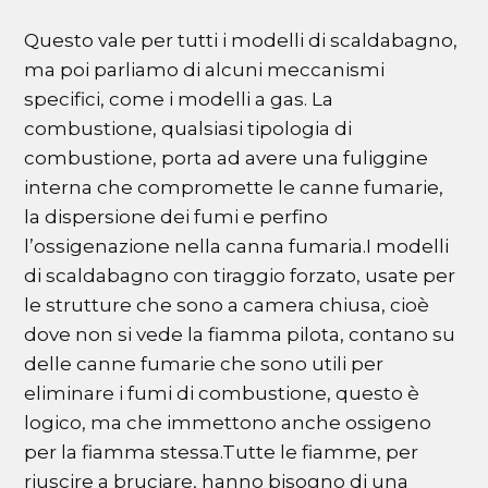
Questo vale per tutti i modelli di scaldabagno,
ma poi parliamo di alcuni meccanismi
specifici, come i modelli a gas. La
combustione, qualsiasi tipologia di
combustione, porta ad avere una fuliggine
interna che compromette le canne fumarie,
la dispersione dei fumi e perfino
l’ossigenazione nella canna fumaria.I modelli
di scaldabagno con tiraggio forzato, usate per
le strutture che sono a camera chiusa, cioè
dove non si vede la fiamma pilota, contano su
delle canne fumarie che sono utili per
eliminare i fumi di combustione, questo è
logico, ma che immettono anche ossigeno
per la fiamma stessa.Tutte le fiamme, per
riuscire a bruciare, hanno bisogno di una