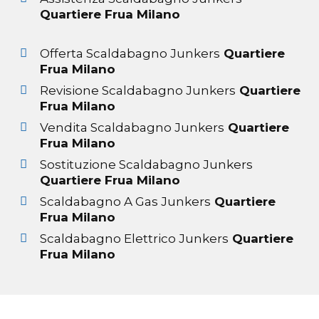
Quartiere Frua Milano
Offerta Scaldabagno Junkers
Quartiere
Frua Milano
Revisione Scaldabagno Junkers
Quartiere
Frua Milano
Vendita Scaldabagno Junkers
Quartiere
Frua Milano
Sostituzione Scaldabagno Junkers
Quartiere Frua Milano
Scaldabagno A Gas Junkers
Quartiere
Frua Milano
Scaldabagno Elettrico Junkers
Quartiere
Frua Milano