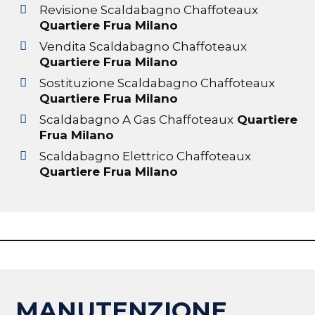
Revisione Scaldabagno Chaffoteaux
Quartiere Frua Milano
Vendita Scaldabagno Chaffoteaux
Quartiere Frua Milano
Sostituzione Scaldabagno Chaffoteaux
Quartiere Frua Milano
Scaldabagno A Gas Chaffoteaux
Quartiere
Frua Milano
Scaldabagno Elettrico Chaffoteaux
Quartiere Frua Milano
MANUTENZIONE