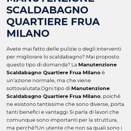
SCALDABAGNO
QUARTIERE FRUA
MILANO
Avete mai fatto delle pulizie o degli interventi
per migliorare lo scaldabagno? Mai proposto
questo tipo di domanda? La
Manutenzione
Scaldabagno Quartiere Frua Milano
è
un’azione normale, ma che viene
sottovalutata.Ogni tipo di
Manutenzione
Scaldabagno Quartiere Frua Milano
, poiché
ne esistono tantissime che sono diverse, porta
tanti benefici e vantaggi. Si parla di lavori che
comunque sono importanti per la struttura,
ma perché?Un utente che non sa quali sono i