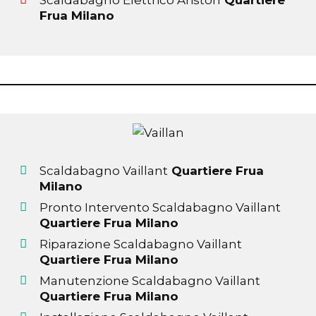
Scaldabagno Elettrico Ariston
Quartiere
Frua Milano
Scaldabagno Vaillant
Quartiere Frua
Milano
Pronto Intervento Scaldabagno Vaillant
Quartiere Frua Milano
Riparazione Scaldabagno Vaillant
Quartiere Frua Milano
Manutenzione Scaldabagno Vaillant
Quartiere Frua Milano