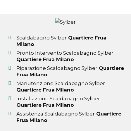
Scaldabagno Sylber
Quartiere Frua
Milano
Pronto Intervento Scaldabagno Sylber
Quartiere Frua Milano
Riparazione Scaldabagno Sylber
Quartiere
Frua Milano
Manutenzione Scaldabagno Sylber
Quartiere Frua Milano
Installazione Scaldabagno Sylber
Quartiere Frua Milano
Assistenza Scaldabagno Sylber
Quartiere
Frua Milano