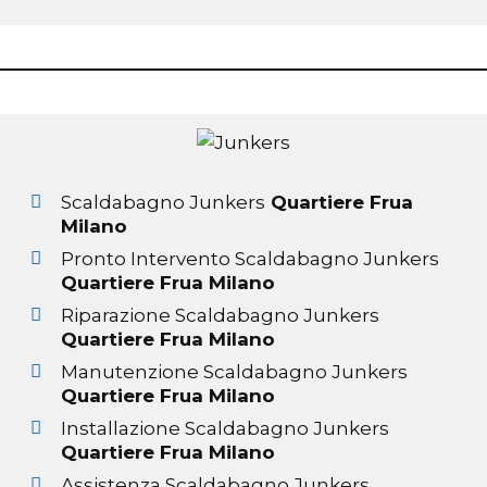
Scaldabagno Junkers
Quartiere Frua
Milano
Pronto Intervento Scaldabagno Junkers
Quartiere Frua Milano
Riparazione Scaldabagno Junkers
Quartiere Frua Milano
Manutenzione Scaldabagno Junkers
Quartiere Frua Milano
Installazione Scaldabagno Junkers
Quartiere Frua Milano
Assistenza Scaldabagno Junkers