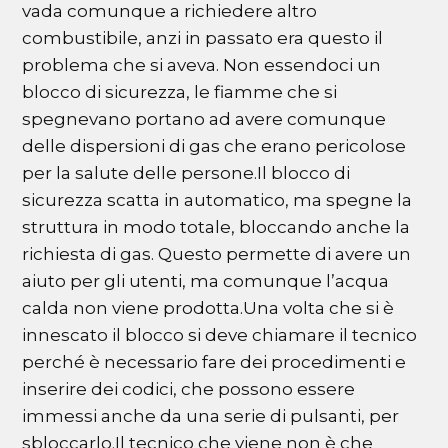
vada comunque a richiedere altro
combustibile, anzi in passato era questo il
problema che si aveva. Non essendoci un
blocco di sicurezza, le fiamme che si
spegnevano portano ad avere comunque
delle dispersioni di gas che erano pericolose
per la salute delle persone.Il blocco di
sicurezza scatta in automatico, ma spegne la
struttura in modo totale, bloccando anche la
richiesta di gas. Questo permette di avere un
aiuto per gli utenti, ma comunque l’acqua
calda non viene prodotta.Una volta che si è
innescato il blocco si deve chiamare il tecnico
perché è necessario fare dei procedimenti e
inserire dei codici, che possono essere
immessi anche da una serie di pulsanti, per
sbloccarlo.Il tecnico che viene non è che