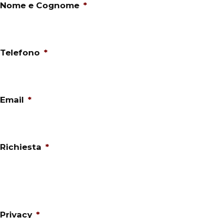
Nome e Cognome
*
Telefono
*
Email
*
Richiesta
*
Privacy
*