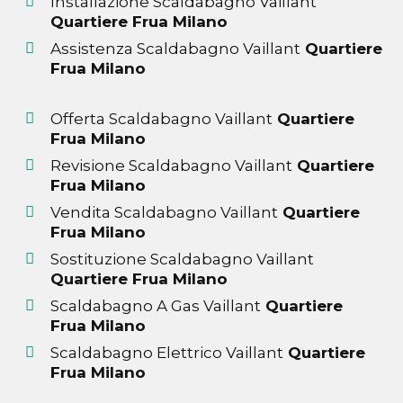
Installazione Scaldabagno Vaillant
Quartiere Frua Milano
Assistenza Scaldabagno Vaillant
Quartiere
Frua Milano
Offerta Scaldabagno Vaillant
Quartiere
Frua Milano
Revisione Scaldabagno Vaillant
Quartiere
Frua Milano
Vendita Scaldabagno Vaillant
Quartiere
Frua Milano
Sostituzione Scaldabagno Vaillant
Quartiere Frua Milano
Scaldabagno A Gas Vaillant
Quartiere
Frua Milano
Scaldabagno Elettrico Vaillant
Quartiere
Frua Milano