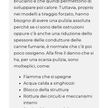
bruciano e che quindi permettono di
sviluppare poi calore. Tuttavia, proprio
nei modelli a tiraggio forzato, hanno
bisogno di avere una pulizia assoluta
perché se ci sono delle ostruzioni
oppure c’è anche una riduzione dello
spessore delle condutture delle
canne fumarie, è normale che c’è poi
poco ossigeno. Alla fine il danno che si
ha, per una scarsa pulizia, sono
molteplici, come:
Fiamma che si spegne
Acqua calda a singhiozzi
Blocco della struttura
Rottura dei circuiti e meccanismi
interni