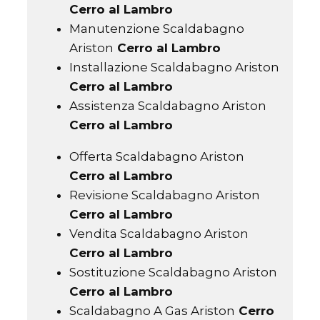
Cerro al Lambro
Manutenzione Scaldabagno
Ariston
Cerro al Lambro
Installazione Scaldabagno Ariston
Cerro al Lambro
Assistenza Scaldabagno Ariston
Cerro al Lambro
Offerta Scaldabagno Ariston
Cerro al Lambro
Revisione Scaldabagno Ariston
Cerro al Lambro
Vendita Scaldabagno Ariston
Cerro al Lambro
Sostituzione Scaldabagno Ariston
Cerro al Lambro
Scaldabagno A Gas Ariston
Cerro