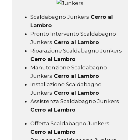
Scaldabagno Junkers
Cerro al
Lambro
Pronto Intervento Scaldabagno
Junkers
Cerro al Lambro
Riparazione Scaldabagno Junkers
Cerro al Lambro
Manutenzione Scaldabagno
Junkers
Cerro al Lambro
Installazione Scaldabagno
Junkers
Cerro al Lambro
Assistenza Scaldabagno Junkers
Cerro al Lambro
Offerta Scaldabagno Junkers
Cerro al Lambro