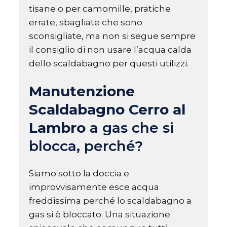
tisane o per camomille, pratiche
errate, sbagliate che sono
sconsigliate, ma non si segue sempre
il consiglio di non usare l’acqua calda
dello scaldabagno per questi utilizzi.
Manutenzione
Scaldabagno Cerro al
Lambro
a gas che si
blocca, perché?
Siamo sotto la doccia e
improvvisamente esce acqua
freddissima perché lo scaldabagno a
gas si è bloccato. Una situazione