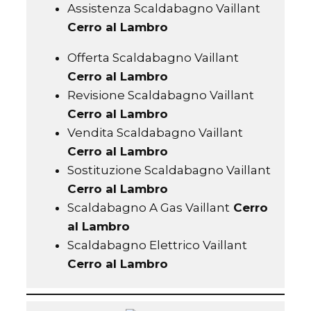
Assistenza Scaldabagno Vaillant
Cerro al Lambro
Offerta Scaldabagno Vaillant
Cerro al Lambro
Revisione Scaldabagno Vaillant
Cerro al Lambro
Vendita Scaldabagno Vaillant
Cerro al Lambro
Sostituzione Scaldabagno Vaillant
Cerro al Lambro
Scaldabagno A Gas Vaillant
Cerro
al Lambro
Scaldabagno Elettrico Vaillant
Cerro al Lambro