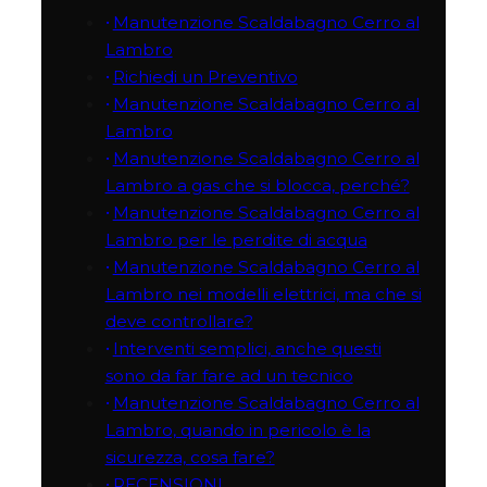
Manutenzione Scaldabagno Cerro al
Lambro
Richiedi un Preventivo
Manutenzione Scaldabagno Cerro al
Lambro
Manutenzione Scaldabagno Cerro al
Lambro a gas che si blocca, perché?
Manutenzione Scaldabagno Cerro al
Lambro per le perdite di acqua
Manutenzione Scaldabagno Cerro al
Lambro nei modelli elettrici, ma che si
deve controllare?
Interventi semplici, anche questi
sono da far fare ad un tecnico
Manutenzione Scaldabagno Cerro al
Lambro, quando in pericolo è la
sicurezza, cosa fare?
RECENSIONI