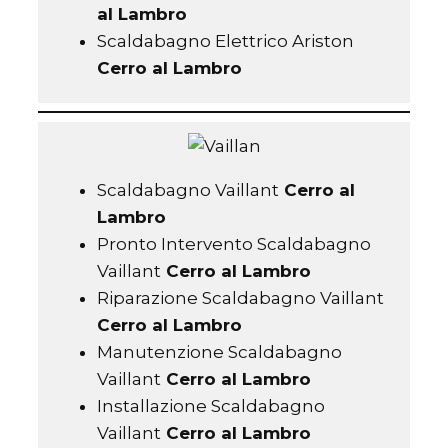
al Lambro
Scaldabagno Elettrico Ariston
Cerro al Lambro
Scaldabagno Vaillant
Cerro al
Lambro
Pronto Intervento Scaldabagno
Vaillant
Cerro al Lambro
Riparazione Scaldabagno Vaillant
Cerro al Lambro
Manutenzione Scaldabagno
Vaillant
Cerro al Lambro
Installazione Scaldabagno
Vaillant
Cerro al Lambro