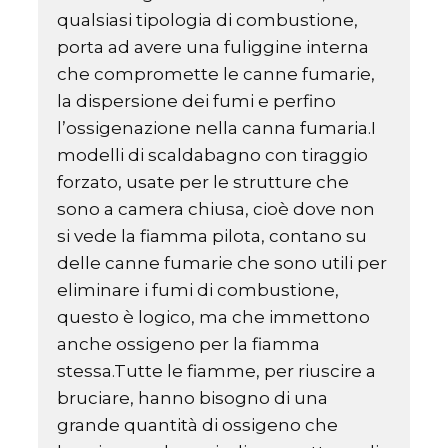
qualsiasi tipologia di combustione,
porta ad avere una fuliggine interna
che compromette le canne fumarie,
la dispersione dei fumi e perfino
l’ossigenazione nella canna fumaria.I
modelli di scaldabagno con tiraggio
forzato, usate per le strutture che
sono a camera chiusa, cioè dove non
si vede la fiamma pilota, contano su
delle canne fumarie che sono utili per
eliminare i fumi di combustione,
questo è logico, ma che immettono
anche ossigeno per la fiamma
stessa.Tutte le fiamme, per riuscire a
bruciare, hanno bisogno di una
grande quantità di ossigeno che