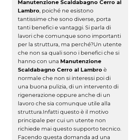
Manutenzione Scaldabagno Cerro al
Lambro
, poiché ne esistono
tantissime che sono diverse, porta
tanti benefici e vantaggi. Si parla di
lavori che comunque sono importanti
per la struttura, ma perché?Un utente
che non sa quali sono i benefici che si
hanno con una
Manutenzione
Scaldabagno Cerro al Lambro
è
normale che non si interessi poi di
una buona pulizia, di un intervento di
rigenerazione oppure anche di un
lavoro che sia comunque utile alla
struttura.Infatti questo è il motivo
principale per cui un utente non
richiede mai questo supporto tecnico.
Facendo questa domanda ad una