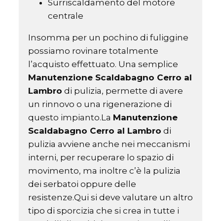
Surriscaldamento del motore
centrale
Insomma per un pochino di fuliggine
possiamo rovinare totalmente
l’acquisto effettuato. Una semplice
Manutenzione Scaldabagno Cerro al
Lambro
di pulizia, permette di avere
un rinnovo o una rigenerazione di
questo impianto.La
Manutenzione
Scaldabagno Cerro al Lambro
di
pulizia avviene anche nei meccanismi
interni, per recuperare lo spazio di
movimento, ma inoltre c’è la pulizia
dei serbatoi oppure delle
resistenze.Qui si deve valutare un altro
tipo di sporcizia che si crea in tutte i