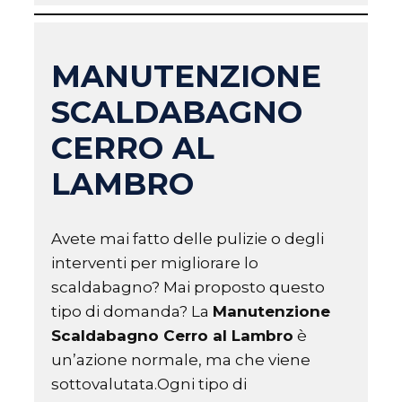
MANUTENZIONE
SCALDABAGNO
CERRO AL
LAMBRO
Avete mai fatto delle pulizie o degli
interventi per migliorare lo
scaldabagno? Mai proposto questo
tipo di domanda? La
Manutenzione
Scaldabagno Cerro al Lambro
è
un’azione normale, ma che viene
sottovalutata.Ogni tipo di