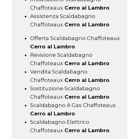
Chaffoteaux
Cerro al Lambro
Assistenza Scaldabagno
Chaffoteaux
Cerro al Lambro
Offerta Scaldabagno Chaffoteaux
Cerro al Lambro
Revisione Scaldabagno
Chaffoteaux
Cerro al Lambro
Vendita Scaldabagno
Chaffoteaux
Cerro al Lambro
Sostituzione Scaldabagno
Chaffoteaux
Cerro al Lambro
Scaldabagno A Gas Chaffoteaux
Cerro al Lambro
Scaldabagno Elettrico
Chaffoteaux
Cerro al Lambro