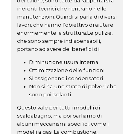
del calore, sono tutte da rapportarsi a
inerenti tecnici che rientrano nelle
manutenzioni. Quindi si parla di diversi
lavori, che hanno l’obiettivo di aiutare
enormemente la struttura.Le pulizie,
che sono sempre indispensabili,
portano ad avere dei benefici di:
Diminuzione usura interna
Ottimizzazione delle funzioni
Si ossigenano i condensatori
Non si ha uno strato di polveri che
sono poi isolanti
Questo vale per tutti i modelli di
scaldabagno, ma poi parliamo di
alcuni meccanismi specifici, come i
modelli a gas. La combustione,