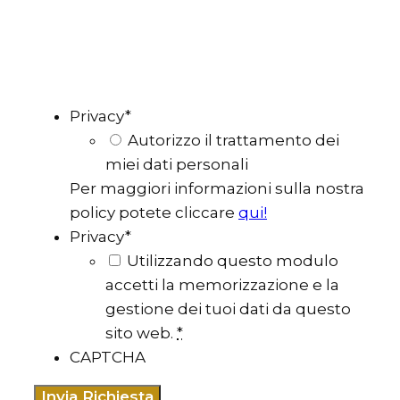
Privacy
*
Autorizzo il trattamento dei
miei dati personali
Per maggiori informazioni sulla nostra
policy potete cliccare
qui!
Privacy
*
Utilizzando questo modulo
accetti la memorizzazione e la
gestione dei tuoi dati da questo
sito web.
*
CAPTCHA