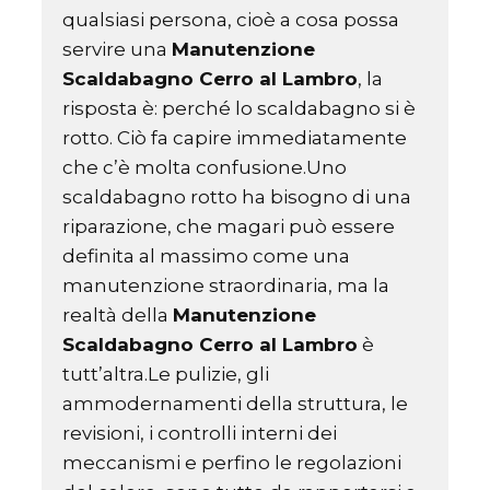
qualsiasi persona, cioè a cosa possa
servire una
Manutenzione
Scaldabagno Cerro al Lambro
, la
risposta è: perché lo scaldabagno si è
rotto. Ciò fa capire immediatamente
che c’è molta confusione.Uno
scaldabagno rotto ha bisogno di una
riparazione, che magari può essere
definita al massimo come una
manutenzione straordinaria, ma la
realtà della
Manutenzione
Scaldabagno Cerro al Lambro
è
tutt’altra.Le pulizie, gli
ammodernamenti della struttura, le
revisioni, i controlli interni dei
meccanismi e perfino le regolazioni