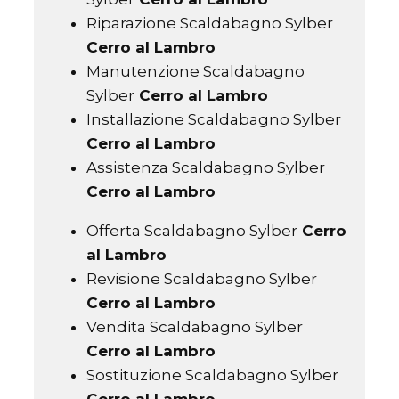
Riparazione Scaldabagno Sylber
Cerro al Lambro
Manutenzione Scaldabagno
Sylber
Cerro al Lambro
Installazione Scaldabagno Sylber
Cerro al Lambro
Assistenza Scaldabagno Sylber
Cerro al Lambro
Offerta Scaldabagno Sylber
Cerro
al Lambro
Revisione Scaldabagno Sylber
Cerro al Lambro
Vendita Scaldabagno Sylber
Cerro al Lambro
Sostituzione Scaldabagno Sylber
Cerro al Lambro