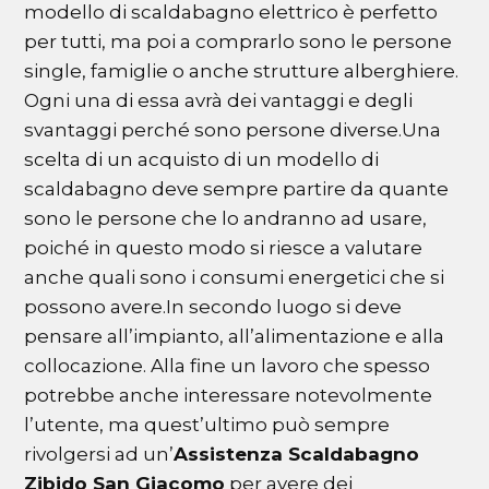
modello di scaldabagno elettrico è perfetto
per tutti, ma poi a comprarlo sono le persone
single, famiglie o anche strutture alberghiere.
Ogni una di essa avrà dei vantaggi e degli
svantaggi perché sono persone diverse.Una
scelta di un acquisto di un modello di
scaldabagno deve sempre partire da quante
sono le persone che lo andranno ad usare,
poiché in questo modo si riesce a valutare
anche quali sono i consumi energetici che si
possono avere.In secondo luogo si deve
pensare all’impianto, all’alimentazione e alla
collocazione. Alla fine un lavoro che spesso
potrebbe anche interessare notevolmente
l’utente, ma quest’ultimo può sempre
rivolgersi ad un’
Assistenza Scaldabagno
Zibido San Giacomo
per avere dei