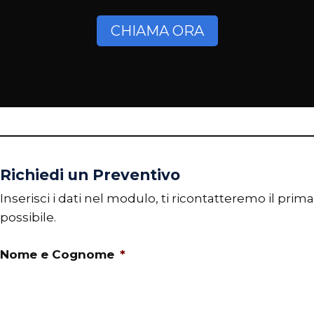
CHIAMA ORA
Richiedi un Preventivo
Inserisci i dati nel modulo, ti ricontatteremo il prima
possibile.
Nome e Cognome
*