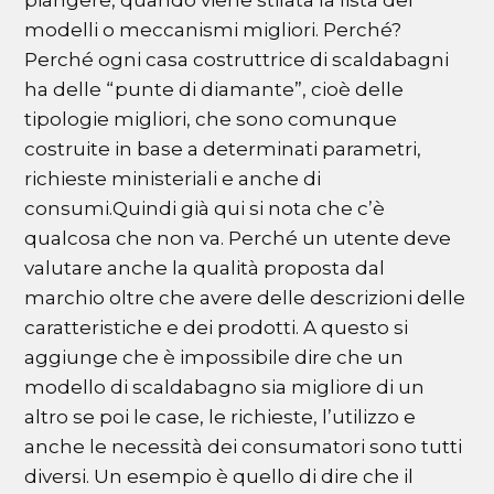
modelli o meccanismi migliori. Perché?
Perché ogni casa costruttrice di scaldabagni
ha delle “punte di diamante”, cioè delle
tipologie migliori, che sono comunque
costruite in base a determinati parametri,
richieste ministeriali e anche di
consumi.Quindi già qui si nota che c’è
qualcosa che non va. Perché un utente deve
valutare anche la qualità proposta dal
marchio oltre che avere delle descrizioni delle
caratteristiche e dei prodotti. A questo si
aggiunge che è impossibile dire che un
modello di scaldabagno sia migliore di un
altro se poi le case, le richieste, l’utilizzo e
anche le necessità dei consumatori sono tutti
diversi. Un esempio è quello di dire che il