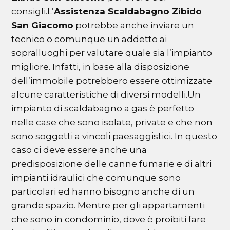
consigli.L’
Assistenza Scaldabagno Zibido
San Giacomo
potrebbe anche inviare un
tecnico o comunque un addetto ai
sopralluoghi per valutare quale sia l’impianto
migliore. Infatti, in base alla disposizione
dell’immobile potrebbero essere ottimizzate
alcune caratteristiche di diversi modelli.Un
impianto di scaldabagno a gas è perfetto
nelle case che sono isolate, private e che non
sono soggetti a vincoli paesaggistici. In questo
caso ci deve essere anche una
predisposizione delle canne fumarie e di altri
impianti idraulici che comunque sono
particolari ed hanno bisogno anche di un
grande spazio. Mentre per gli appartamenti
che sono in condominio, dove è proibiti fare