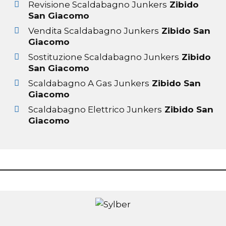
Revisione Scaldabagno Junkers
Zibido
San Giacomo
Vendita Scaldabagno Junkers
Zibido San
Giacomo
Sostituzione Scaldabagno Junkers
Zibido
San Giacomo
Scaldabagno A Gas Junkers
Zibido San
Giacomo
Scaldabagno Elettrico Junkers
Zibido San
Giacomo