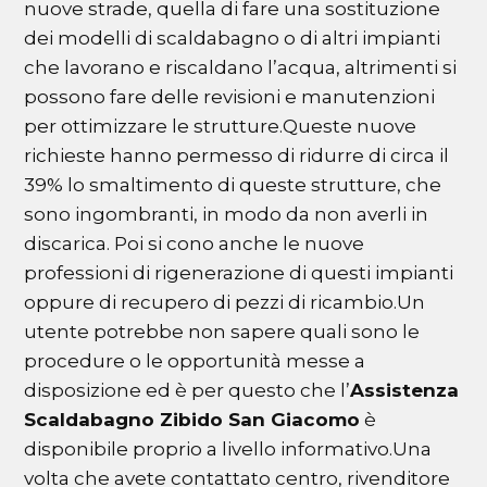
nuove strade, quella di fare una sostituzione
dei modelli di scaldabagno o di altri impianti
che lavorano e riscaldano l’acqua, altrimenti si
possono fare delle revisioni e manutenzioni
per ottimizzare le strutture.Queste nuove
richieste hanno permesso di ridurre di circa il
39% lo smaltimento di queste strutture, che
sono ingombranti, in modo da non averli in
discarica. Poi si cono anche le nuove
professioni di rigenerazione di questi impianti
oppure di recupero di pezzi di ricambio.Un
utente potrebbe non sapere quali sono le
procedure o le opportunità messe a
disposizione ed è per questo che l’
Assistenza
Scaldabagno Zibido San Giacomo
è
disponibile proprio a livello informativo.Una
volta che avete contattato centro, rivenditore