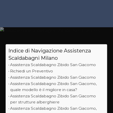
Indice di Navigazione Assistenza
Scaldabagni Milano
Assistenza Scaldabagno Zibido San Giacomo
Richiedi un Preventivo
Assistenza Scaldabagno Zibido San Giacomo
Assistenza Scaldabagno Zibido San Giacomo,
quale modello è il migliore in casa?
Assistenza Scaldabagno Zibido San Giacomo
per strutture alberghiere
Assistenza Scaldabagno Zibido San Giacomo,