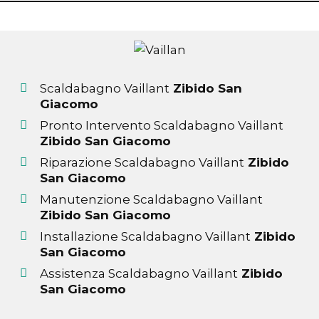
Scaldabagno Vaillant
Zibido San
Giacomo
Pronto Intervento Scaldabagno Vaillant
Zibido San Giacomo
Riparazione Scaldabagno Vaillant
Zibido
San Giacomo
Manutenzione Scaldabagno Vaillant
Zibido San Giacomo
Installazione Scaldabagno Vaillant
Zibido
San Giacomo
Assistenza Scaldabagno Vaillant
Zibido
San Giacomo