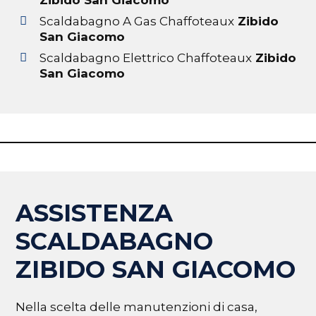
Zibido San Giacomo
Scaldabagno A Gas Chaffoteaux
Zibido
San Giacomo
Scaldabagno Elettrico Chaffoteaux
Zibido
San Giacomo
ASSISTENZA
SCALDABAGNO
ZIBIDO SAN GIACOMO
Nella scelta delle manutenzioni di casa,