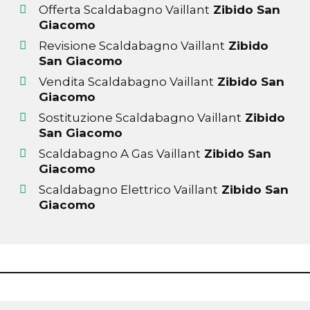
Offerta Scaldabagno Vaillant
Zibido San
Giacomo
Revisione Scaldabagno Vaillant
Zibido
San Giacomo
Vendita Scaldabagno Vaillant
Zibido San
Giacomo
Sostituzione Scaldabagno Vaillant
Zibido
San Giacomo
Scaldabagno A Gas Vaillant
Zibido San
Giacomo
Scaldabagno Elettrico Vaillant
Zibido San
Giacomo