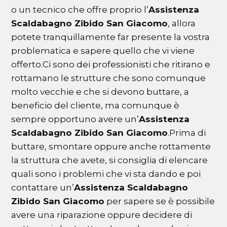
o un tecnico che offre proprio l’
Assistenza
Scaldabagno Zibido San Giacomo
, allora
potete tranquillamente far presente la vostra
problematica e sapere quello che vi viene
offerto.Ci sono dei professionisti che ritirano e
rottamano le strutture che sono comunque
molto vecchie e che si devono buttare, a
beneficio del cliente, ma comunque è
sempre opportuno avere un’
Assistenza
Scaldabagno Zibido San Giacomo
.Prima di
buttare, smontare oppure anche rottamente
la struttura che avete, si consiglia di elencare
quali sono i problemi che vi sta dando e poi
contattare un’
Assistenza Scaldabagno
Zibido San Giacomo
per sapere se è possibile
avere una riparazione oppure decidere di