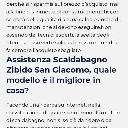
perché si risparmia sul prezzo d’acquisto, ma
alla fine ci si rimette di consumi energetici, di
scarsità della qualità d’acqua calda e anche di
manutenzioni che si devono eseguire.Non
essendo dei tecnici esperti, la scelta degli
utenti spesso verte solo sul prezzo e quindi si
fa sempre l’acquisto sbagliato.
Assistenza Scaldabagno
Zibido San Giacomo
, quale
modello è il migliore in
casa?
Facendo una ricerca su internet, nella
classificazione di quale siano i modelli migliori
di scaldabagno, non si se c’è da ridere o da
piangere, quando viene stilata la lista dei