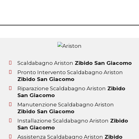
Scaldabagno Ariston
Zibido San Giacomo
Pronto Intervento Scaldabagno Ariston
Zibido San Giacomo
Riparazione Scaldabagno Ariston
Zibido
San Giacomo
Manutenzione Scaldabagno Ariston
Zibido San Giacomo
Installazione Scaldabagno Ariston
Zibido
San Giacomo
Assistenza Scaldabagno Ariston
Zibido