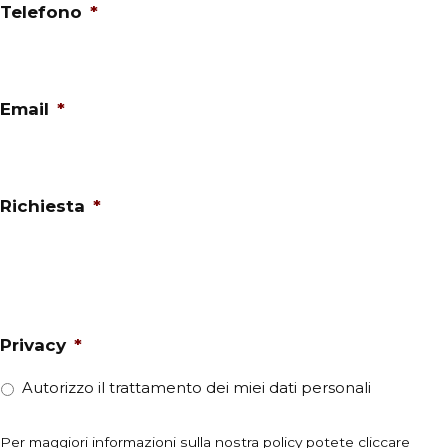
Telefono
*
Email
*
Richiesta
*
Privacy
*
Autorizzo il trattamento dei miei dati personali
Per maggiori informazioni sulla nostra policy potete cliccare