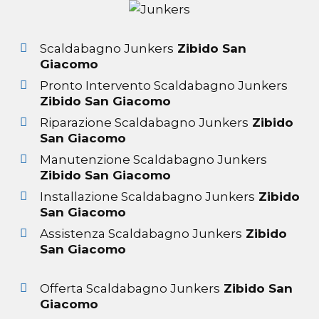
Scaldabagno Junkers
Zibido San
Giacomo
Pronto Intervento Scaldabagno Junkers
Zibido San Giacomo
Riparazione Scaldabagno Junkers
Zibido
San Giacomo
Manutenzione Scaldabagno Junkers
Zibido San Giacomo
Installazione Scaldabagno Junkers
Zibido
San Giacomo
Assistenza Scaldabagno Junkers
Zibido
San Giacomo
Offerta Scaldabagno Junkers
Zibido San
Giacomo