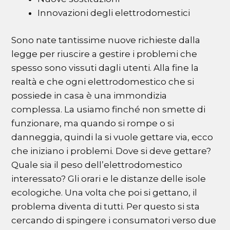
Innovazioni degli elettrodomestici
Sono nate tantissime nuove richieste dalla
legge per riuscire a gestire i problemi che
spesso sono vissuti dagli utenti. Alla fine la
realtà e che ogni elettrodomestico che si
possiede in casa è una immondizia
complessa. La usiamo finché non smette di
funzionare, ma quando si rompe o si
danneggia, quindi la si vuole gettare via, ecco
che iniziano i problemi. Dove si deve gettare?
Quale sia il peso dell’elettrodomestico
interessato? Gli orari e le distanze delle isole
ecologiche. Una volta che poi si gettano, il
problema diventa di tutti. Per questo si sta
cercando di spingere i consumatori verso due