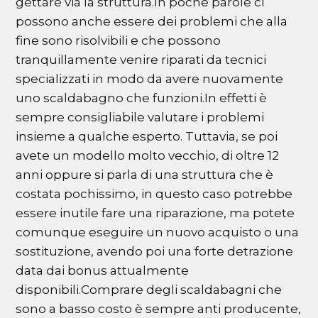
gettare via la struttura.In poche parole ci
possono anche essere dei problemi che alla
fine sono risolvibili e che possono
tranquillamente venire riparati da tecnici
specializzati in modo da avere nuovamente
uno scaldabagno che funzioni.In effetti è
sempre consigliabile valutare i problemi
insieme a qualche esperto. Tuttavia, se poi
avete un modello molto vecchio, di oltre 12
anni oppure si parla di una struttura che è
costata pochissimo, in questo caso potrebbe
essere inutile fare una riparazione, ma potete
comunque eseguire un nuovo acquisto o una
sostituzione, avendo poi una forte detrazione
data dai bonus attualmente
disponibili.Comprare degli scaldabagni che
sono a basso costo è sempre anti producente,