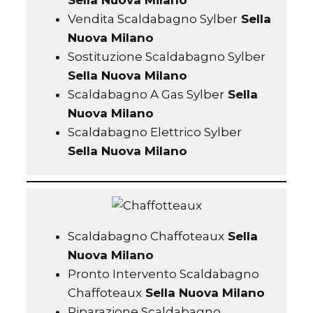
Vendita Scaldabagno Sylber
Sella
Nuova Milano
Sostituzione Scaldabagno Sylber
Sella Nuova Milano
Scaldabagno A Gas Sylber
Sella
Nuova Milano
Scaldabagno Elettrico Sylber
Sella Nuova Milano
Scaldabagno Chaffoteaux
Sella
Nuova Milano
Pronto Intervento Scaldabagno
Chaffoteaux
Sella Nuova Milano
Riparazione Scaldabagno