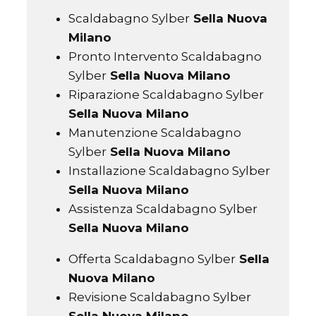
Scaldabagno Sylber
Sella Nuova
Milano
Pronto Intervento Scaldabagno
Sylber
Sella Nuova Milano
Riparazione Scaldabagno Sylber
Sella Nuova Milano
Manutenzione Scaldabagno
Sylber
Sella Nuova Milano
Installazione Scaldabagno Sylber
Sella Nuova Milano
Assistenza Scaldabagno Sylber
Sella Nuova Milano
Offerta Scaldabagno Sylber
Sella
Nuova Milano
Revisione Scaldabagno Sylber
Sella Nuova Milano