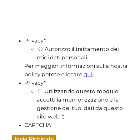
Privacy
*
Autorizzo il trattamento dei
miei dati personali
Per maggiori informazioni sulla nostra
policy potete cliccare
qui!
Privacy
*
Utilizzando questo modulo
accetti la memorizzazione e la
gestione dei tuoi dati da questo
sito web.
*
CAPTCHA