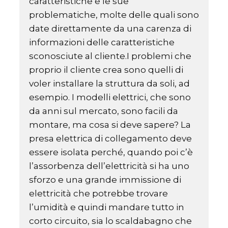
caratteristiche e le sue
problematiche, molte delle quali sono
date direttamente da una carenza di
informazioni delle caratteristiche
sconosciute al cliente.I problemi che
proprio il cliente crea sono quelli di
voler installare la struttura da soli, ad
esempio. I modelli elettrici, che sono
da anni sul mercato, sono facili da
montare, ma cosa si deve sapere? La
presa elettrica di collegamento deve
essere isolata perché, quando poi c’è
l’assorbenza dell’elettricità si ha uno
sforzo e una grande immissione di
elettricità che potrebbe trovare
l’umidità e quindi mandare tutto in
corto circuito, sia lo scaldabagno che