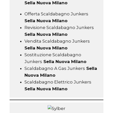
Sella Nuova Milano
Offerta Scaldabagno Junkers
Sella Nuova Milano
Revisione Scaldabagno Junkers
Sella Nuova Milano
Vendita Scaldabagno Junkers
Sella Nuova Milano
Sostituzione Scaldabagno
Junkers
Sella Nuova Milano
Scaldabagno A Gas Junkers
Sella
Nuova Milano
Scaldabagno Elettrico Junkers
Sella Nuova Milano