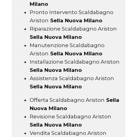
Milano
Pronto Intervento Scaldabagno
Ariston
Sella Nuova Milano
Riparazione Scaldabagno Ariston
Sella Nuova Milano
Manutenzione Scaldabagno
Ariston
Sella Nuova Milano
Installazione Scaldabagno Ariston
Sella Nuova Milano
Assistenza Scaldabagno Ariston
Sella Nuova Milano
Offerta Scaldabagno Ariston
Sella
Nuova Milano
Revisione Scaldabagno Ariston
Sella Nuova Milano
Vendita Scaldabagno Ariston