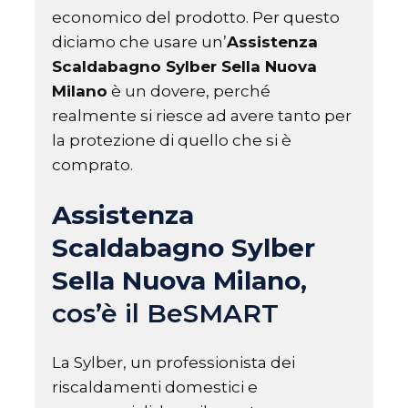
economico del prodotto. Per questo
diciamo che usare un’
Assistenza
Scaldabagno Sylber Sella Nuova
Milano
è un dovere, perché
realmente si riesce ad avere tanto per
la protezione di quello che si è
comprato.
Assistenza
Scaldabagno Sylber
Sella Nuova Milano
,
cos’è il BeSMART
La Sylber, un professionista dei
riscaldamenti domestici e