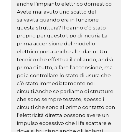
anche l’impianto elettrico domestico.
Avete mai avuto uno scatto del
salvavita quando era in funzione
questa struttura? Il danno c’è stato
proprio per questo tipo di incuria.La
prima accensione del modello
elettrico porta anche altri danni. Un
tecnico che effettua il collaudo, andrà
prima di tutto, a fare l’accensione, ma
poi a controllare lo stato di usura che
c’è stato immediatamente nei
circuiti.Anche se parliamo di strutture
che sono sempre testate, spesso i
circuiti che sono al primo contatto con
l’elettricità diretta possono avere un
impulso eccessivo che li fa scattare e
dove si bruciano anche gli isolanti