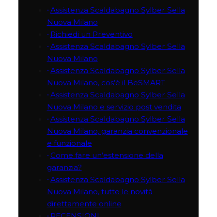
Assistenza Scaldabagno Sylber Sella
Nuova Milano
Richiedi un Preventivo
Assistenza Scaldabagno Sylber Sella
Nuova Milano
Assistenza Scaldabagno Sylber Sella
Nuova Milano, cos’è il BeSMART
Assistenza Scaldabagno Sylber Sella
Nuova Milano e servizio post vendita
Assistenza Scaldabagno Sylber Sella
Nuova Milano, garanzia convenzionale
e funzionale
Come fare un’estensione della
garanzia?
Assistenza Scaldabagno Sylber Sella
Nuova Milano, tutte le novità
direttamente online
RECENSIONI