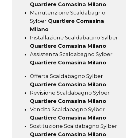
Quartiere Comasina Milano
Manutenzione Scaldabagno
Sylber
Quartiere Comasina
Milano
Installazione Scaldabagno Sylber
Quartiere Comasina Milano
Assistenza Scaldabagno Sylber
Quartiere Comasina Milano
Offerta Scaldabagno Sylber
Quartiere Comasina Milano
Revisione Scaldabagno Sylber
Quartiere Comasina Milano
Vendita Scaldabagno Sylber
Quartiere Comasina Milano
Sostituzione Scaldabagno Sylber
Quartiere Comasina Milano