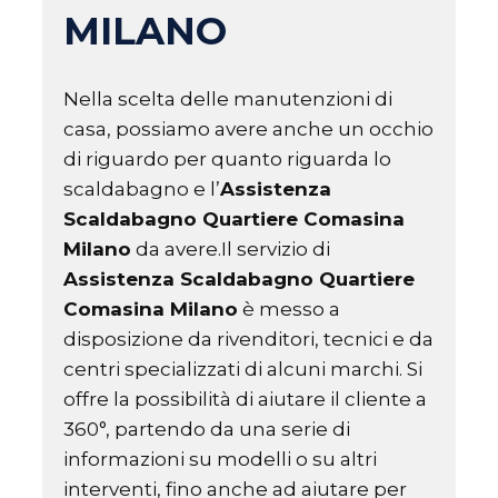
MILANO
Nella scelta delle manutenzioni di
casa, possiamo avere anche un occhio
di riguardo per quanto riguarda lo
scaldabagno e l’
Assistenza
Scaldabagno Quartiere Comasina
Milano
da avere.Il servizio di
Assistenza Scaldabagno Quartiere
Comasina Milano
è messo a
disposizione da rivenditori, tecnici e da
centri specializzati di alcuni marchi. Si
offre la possibilità di aiutare il cliente a
360°, partendo da una serie di
informazioni su modelli o su altri
interventi, fino anche ad aiutare per