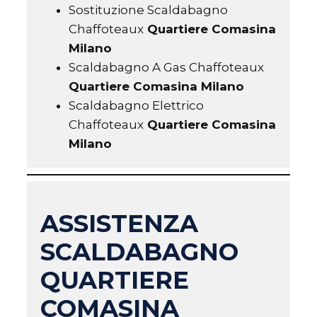
Sostituzione Scaldabagno
Chaffoteaux
Quartiere Comasina
Milano
Scaldabagno A Gas Chaffoteaux
Quartiere Comasina Milano
Scaldabagno Elettrico
Chaffoteaux
Quartiere Comasina
Milano
ASSISTENZA
SCALDABAGNO
QUARTIERE
COMASINA