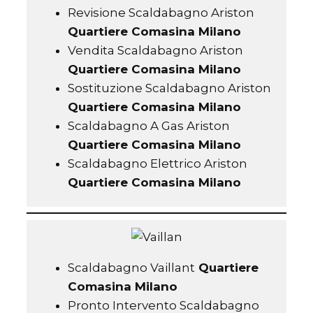
Revisione Scaldabagno Ariston
Quartiere Comasina Milano
Vendita Scaldabagno Ariston
Quartiere Comasina Milano
Sostituzione Scaldabagno Ariston
Quartiere Comasina Milano
Scaldabagno A Gas Ariston
Quartiere Comasina Milano
Scaldabagno Elettrico Ariston
Quartiere Comasina Milano
Scaldabagno Vaillant
Quartiere
Comasina Milano
Pronto Intervento Scaldabagno