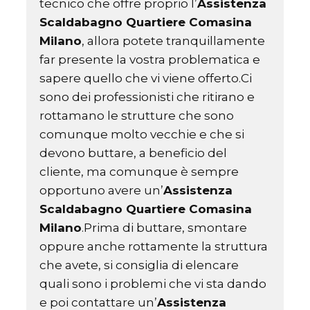
tecnico che offre proprio l’
Assistenza
Scaldabagno Quartiere Comasina
Milano
, allora potete tranquillamente
far presente la vostra problematica e
sapere quello che vi viene offerto.Ci
sono dei professionisti che ritirano e
rottamano le strutture che sono
comunque molto vecchie e che si
devono buttare, a beneficio del
cliente, ma comunque è sempre
opportuno avere un’
Assistenza
Scaldabagno Quartiere Comasina
Milano
.Prima di buttare, smontare
oppure anche rottamente la struttura
che avete, si consiglia di elencare
quali sono i problemi che vi sta dando
e poi contattare un’
Assistenza