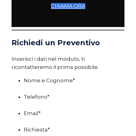
CHIAMA ORA
Richiedi un Preventivo
Inserisci i dati nel modulo, ti
ricontatteremo il prima possibile.
Nome e Cognome
*
Telefono
*
Email
*
Richiesta
*