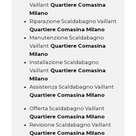
Vaillant
Quartiere Comasina
Milano
Riparazione Scaldabagno Vaillant
Quartiere Comasina Milano
Manutenzione Scaldabagno
Vaillant
Quartiere Comasina
Milano
Installazione Scaldabagno
Vaillant
Quartiere Comasina
Milano
Assistenza Scaldabagno Vaillant
Quartiere Comasina Milano
Offerta Scaldabagno Vaillant
Quartiere Comasina Milano
Revisione Scaldabagno Vaillant
Quartiere Comasina Milano