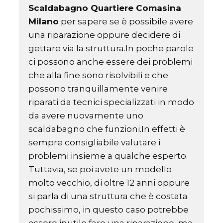
Scaldabagno Quartiere Comasina
Milano
per sapere se è possibile avere
una riparazione oppure decidere di
gettare via la struttura.In poche parole
ci possono anche essere dei problemi
che alla fine sono risolvibili e che
possono tranquillamente venire
riparati da tecnici specializzati in modo
da avere nuovamente uno
scaldabagno che funzioni.In effetti è
sempre consigliabile valutare i
problemi insieme a qualche esperto.
Tuttavia, se poi avete un modello
molto vecchio, di oltre 12 anni oppure
si parla di una struttura che è costata
pochissimo, in questo caso potrebbe