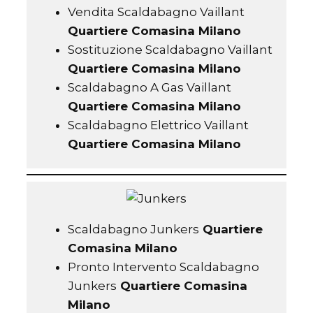
Vendita Scaldabagno Vaillant
Quartiere Comasina Milano
Sostituzione Scaldabagno Vaillant
Quartiere Comasina Milano
Scaldabagno A Gas Vaillant
Quartiere Comasina Milano
Scaldabagno Elettrico Vaillant
Quartiere Comasina Milano
Scaldabagno Junkers
Quartiere
Comasina Milano
Pronto Intervento Scaldabagno
Junkers
Quartiere Comasina
Milano