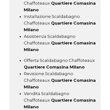
Chaffoteaux
Quartiere Comasina
Milano
Installazione Scaldabagno
Chaffoteaux
Quartiere Comasina
Milano
Assistenza Scaldabagno
Chaffoteaux
Quartiere Comasina
Milano
Offerta Scaldabagno Chaffoteaux
Quartiere Comasina Milano
Revisione Scaldabagno
Chaffoteaux
Quartiere Comasina
Milano
Vendita Scaldabagno
Chaffoteaux
Quartiere Comasina
Milano