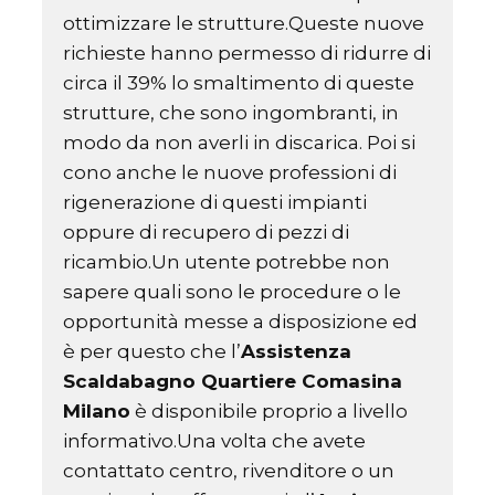
ottimizzare le strutture.Queste nuove
richieste hanno permesso di ridurre di
circa il 39% lo smaltimento di queste
strutture, che sono ingombranti, in
modo da non averli in discarica. Poi si
cono anche le nuove professioni di
rigenerazione di questi impianti
oppure di recupero di pezzi di
ricambio.Un utente potrebbe non
sapere quali sono le procedure o le
opportunità messe a disposizione ed
è per questo che l’
Assistenza
Scaldabagno Quartiere Comasina
Milano
è disponibile proprio a livello
informativo.Una volta che avete
contattato centro, rivenditore o un