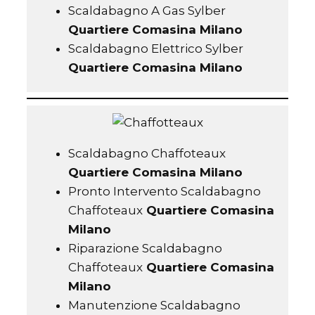
Scaldabagno A Gas Sylber
Quartiere Comasina Milano
Scaldabagno Elettrico Sylber
Quartiere Comasina Milano
Scaldabagno Chaffoteaux
Quartiere Comasina Milano
Pronto Intervento Scaldabagno
Chaffoteaux
Quartiere Comasina
Milano
Riparazione Scaldabagno
Chaffoteaux
Quartiere Comasina
Milano
Manutenzione Scaldabagno