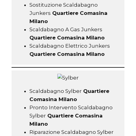
Sostituzione Scaldabagno
Junkers
Quartiere Comasina
Milano
Scaldabagno A Gas Junkers
Quartiere Comasina Milano
Scaldabagno Elettrico Junkers
Quartiere Comasina Milano
Scaldabagno Sylber
Quartiere
Comasina Milano
Pronto Intervento Scaldabagno
Sylber
Quartiere Comasina
Milano
Riparazione Scaldabagno Sylber