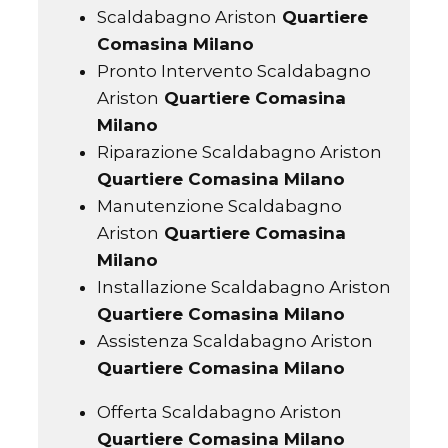
Scaldabagno Ariston
Quartiere
Comasina Milano
Pronto Intervento Scaldabagno
Ariston
Quartiere Comasina
Milano
Riparazione Scaldabagno Ariston
Quartiere Comasina Milano
Manutenzione Scaldabagno
Ariston
Quartiere Comasina
Milano
Installazione Scaldabagno Ariston
Quartiere Comasina Milano
Assistenza Scaldabagno Ariston
Quartiere Comasina Milano
Offerta Scaldabagno Ariston
Quartiere Comasina Milano