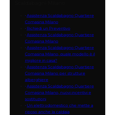
Scaldabagni Milano
Assistenza Scaldabagno Quartiere
Comasina Milano
Richiedi un Preventivo
Assistenza Scaldabagno Quartiere
Comasina Milano
Assistenza Scaldabagno Quartiere
Comasina Milano, quale modello è il
migliore in casa?
Assistenza Scaldabagno Quartiere
Comasina Milano per strutture
alberghiere
Assistenza Scaldabagno Quartiere
Comasina Milano, nuovi incentivi e
sostituzioni
Un elettrodomestico che mette a
riposo anche la caldaia