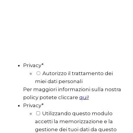
Privacy
*
Autorizzo il trattamento dei
miei dati personali
Per maggiori informazioni sulla nostra
policy potete cliccare
qui!
Privacy
*
Utilizzando questo modulo
accetti la memorizzazione e la
gestione dei tuoi dati da questo