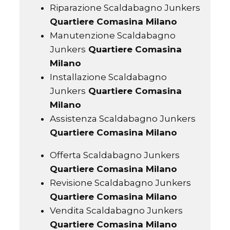
Riparazione Scaldabagno Junkers
Quartiere Comasina Milano
Manutenzione Scaldabagno
Junkers
Quartiere Comasina
Milano
Installazione Scaldabagno
Junkers
Quartiere Comasina
Milano
Assistenza Scaldabagno Junkers
Quartiere Comasina Milano
Offerta Scaldabagno Junkers
Quartiere Comasina Milano
Revisione Scaldabagno Junkers
Quartiere Comasina Milano
Vendita Scaldabagno Junkers
Quartiere Comasina Milano