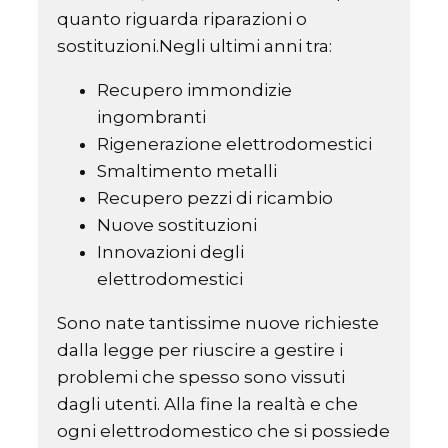
quanto riguarda riparazioni o
sostituzioni.Negli ultimi anni tra:
Recupero immondizie
ingombranti
Rigenerazione elettrodomestici
Smaltimento metalli
Recupero pezzi di ricambio
Nuove sostituzioni
Innovazioni degli
elettrodomestici
Sono nate tantissime nuove richieste
dalla legge per riuscire a gestire i
problemi che spesso sono vissuti
dagli utenti. Alla fine la realtà e che
ogni elettrodomestico che si possiede